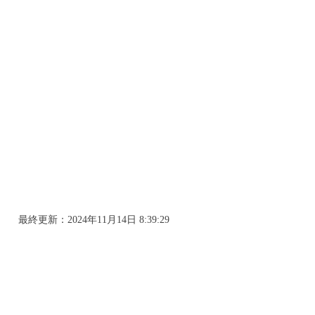
最終更新：
2024年11月14日 8:39:29