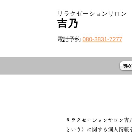
リラクゼーションサロン
吉乃
電話予約 
080-3831-7277
初め
リラクゼーションサロン吉
という）に関する個人情報