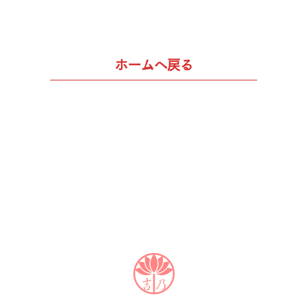
ホームへ戻る