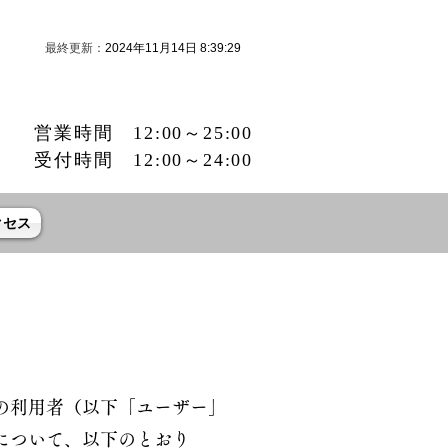
最終更新：
2024年11月14日 8:39:29
営業時間 12:00～25:00
受付時間 12:00～24:00
クセス
の利用者（以下「ユーザー」
について、以下のとおり