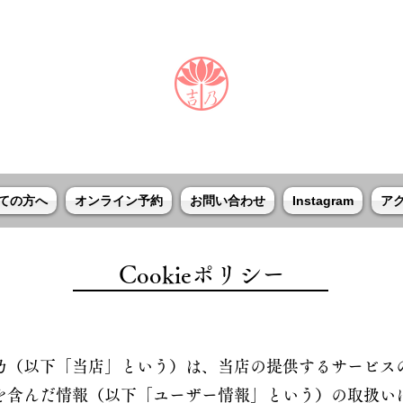
ての方へ
オンライン予約
お問い合わせ
Instagram
ア
Cookieポリシー
乃（以下「当店」という）は、当店の提供するサービス
を含んだ情報（以下「ユーザー情報」という）の取扱い