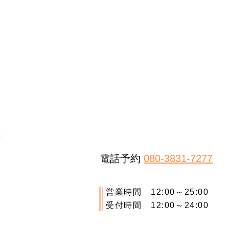
電話予約 
080-3831-7277
営業時間 12:00～25:00
受付時間 12:00～24:00