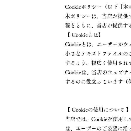
Cookieポリシー（以下
本ポリシーは、当店が提供す
程とともに、当店が提供す
【 Cookieとは】
Cookieとは、ユーザー
小さなテキストファイルのこ
するよう、幅広く使用され
Cookieは、当店のウェ
するのに役立っています（
【 Cookieの使用について 
当店では、Cookieを使
は、ユーザーのご要望に沿