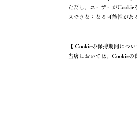
ただし、ユーザーがCook
スできなくなる可能性があ
【 Cookieの保持期間につい
当店においては、Cooki