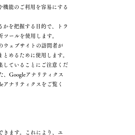
や機能のご利用を容易にする
るかを把握する目的で、トラ
分析ツールを使用します。
店のウェブサイトの訪問者が
まとめるために使用します。
集していることにご注意くだ
、Googleアナリティクス
leアナリティクスをご覧く
理できます。これにより、ユ